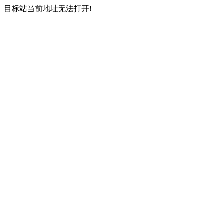
目标站当前地址无法打开!