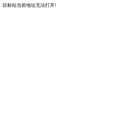
目标站当前地址无法打开!